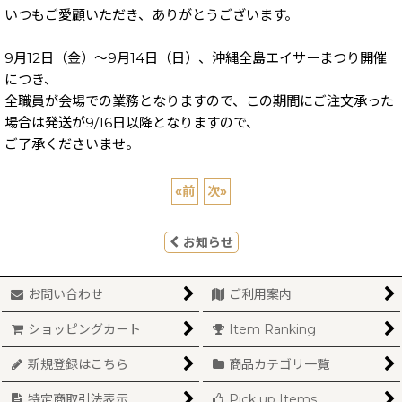
いつもご愛顧いただき、ありがとうございます。
9月12日（金）～9月14日（日）、沖縄全島エイサーまつり開催
につき、
全職員が会場での業務となりますので、この期間にご注文承った
場合は発送が9/16日以降となりますので、
ご了承くださいませ。
«
前
次
»
お知らせ
お問い合わせ
ご利用案内
ショッピングカート
Item Ranking
新規登録はこちら
商品カテゴリ一覧
特定商取引法表示
Pick up Items