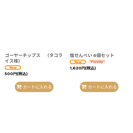
ゴーヤーチップス （タコラ
塩せんべい 6個セット
イス味）
1,620
円
(税込)
500
円
(税込)
カートに入れる
カートに入れる