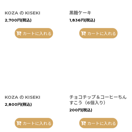
KOZA の KISEKI
黒糖ケーキ
2,700
円
(税込)
1,836
円
(税込)
カートに入れる
カートに入れる
KOZA の KISEKI
チョコチップ＆コーヒーちん
すこう（6個入り）
2,800
円
(税込)
200
円
(税込)
カートに入れる
カートに入れる