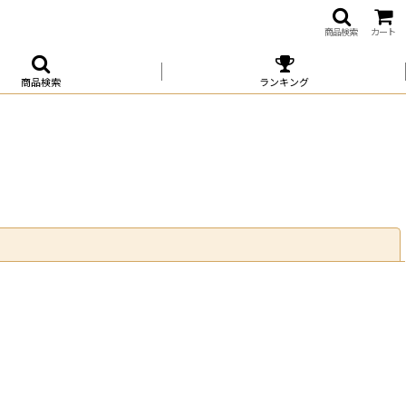
商品検索
カート
商品検索
ランキング
閉じる