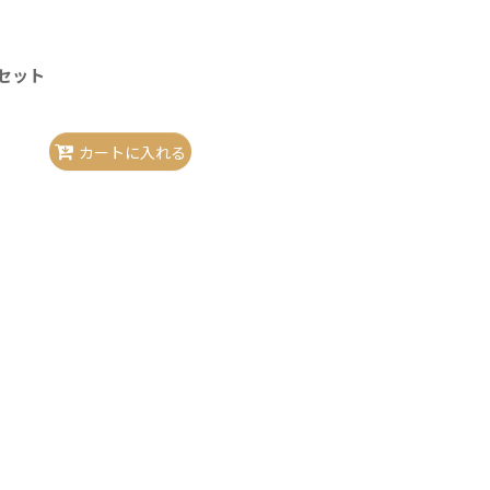
セット
カートに入れる