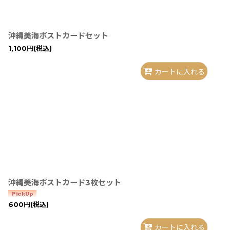
沖縄美海ポストカードセット
1,100
円
(税込)
カートに入れる
沖縄美海ポストカード3枚セット
600
円
(税込)
カートに入れる