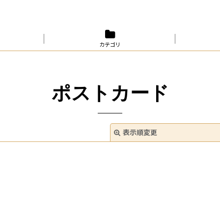
カテゴリ
ポストカード
表示順変更
絞り込む