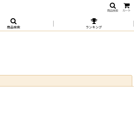
商品検索
カート
商品検索
ランキング
閉じる