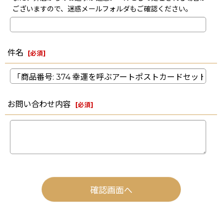
ございますので、迷惑メールフォルダもご確認ください。
件名
[
必須
]
お問い合わせ内容
[
必須
]
確認画面へ