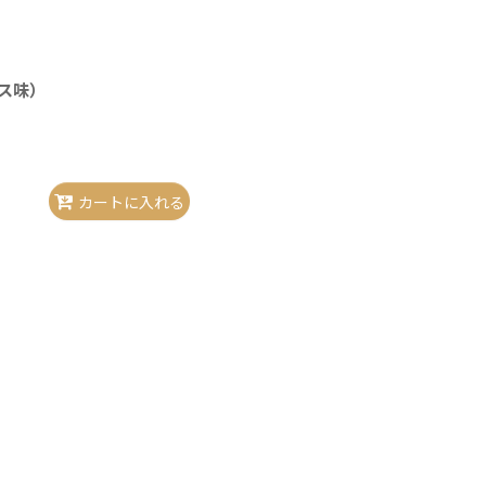
ス味）
カートに入れる