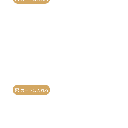
カートに入れる