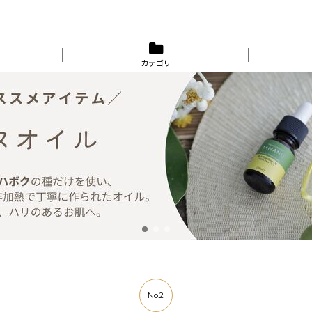
カテゴリ
No.2