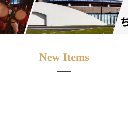
New Items