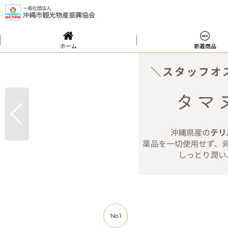
ホーム
新着商品
No.1