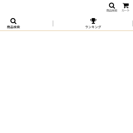
商品検索
カート
商品検索
ランキング