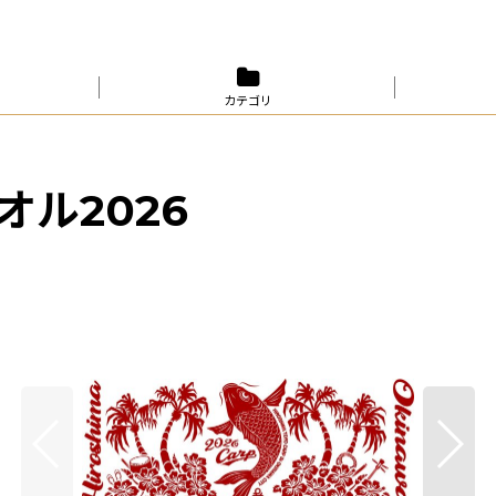
カテゴリ
ル2026