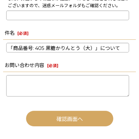
ございますので、迷惑メールフォルダもご確認ください。
件名
[
必須
]
お問い合わせ内容
[
必須
]
確認画面へ