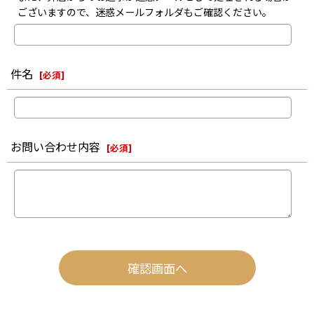
ございますので、迷惑メールフォルダもご確認ください。
件名
[
必須
]
お問い合わせ内容
[
必須
]
確認画面へ