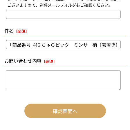
ございますので、迷惑メールフォルダもご確認ください。
件名
[
必須
]
お問い合わせ内容
[
必須
]
確認画面へ