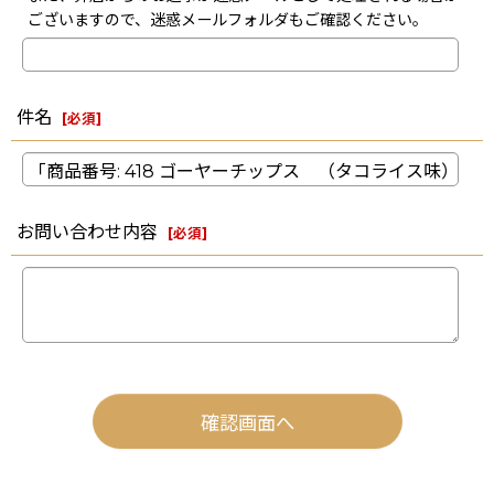
ございますので、迷惑メールフォルダもご確認ください。
件名
[
必須
]
お問い合わせ内容
[
必須
]
確認画面へ