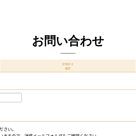
お問い合わせ
STEP 2
確認
ださい。