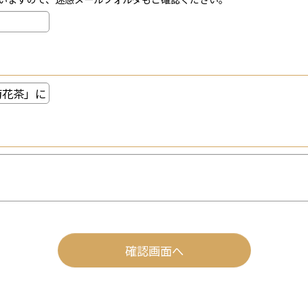
いますので、迷惑メールフォルダもご確認ください。
確認画面へ