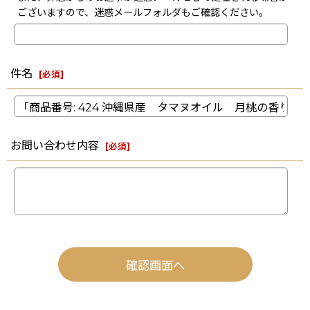
ございますので、迷惑メールフォルダもご確認ください。
件名
[
必須
]
お問い合わせ内容
[
必須
]
確認画面へ