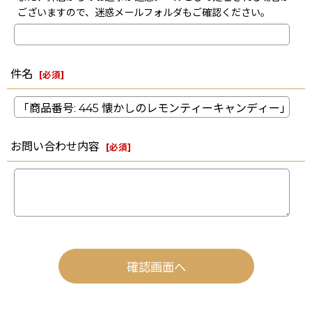
ございますので、迷惑メールフォルダもご確認ください。
件名
[
必須
]
お問い合わせ内容
[
必須
]
確認画面へ