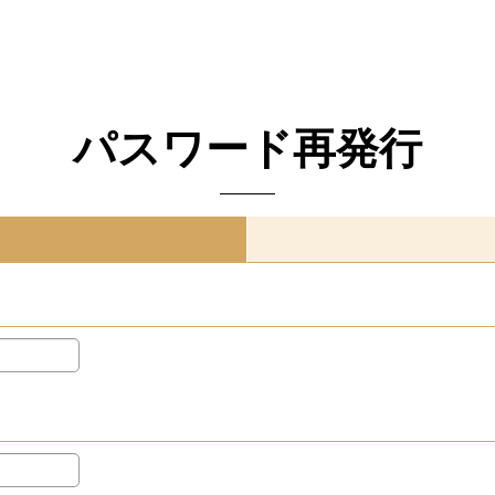
パスワード再発行