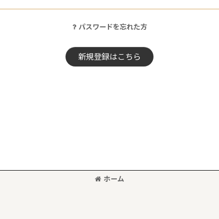
パスワードを忘れた方
新規登録はこちら
ホーム