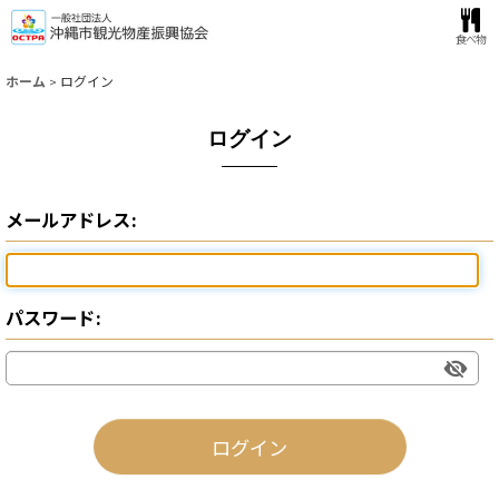
食べ物
ホーム
>
ログイン
ログイン
メールアドレス
:
パスワード
:
ログイン