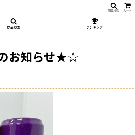
商品検索
カート
商品検索
ランキング
のお知らせ★☆