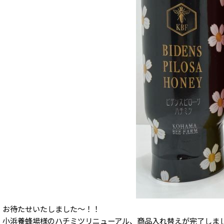
お待たせいたしました～！！
小浜養蜂場様のハチミツリニューアル、商品入れ替えが完了しま