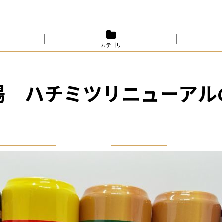
カテゴリ
場 ハチミツリニューアル