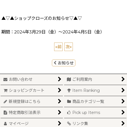
▲▽▲ショップクローズのお知らせ▽▲▽
期間：2024年3月29日（金）～2024年4月5日（金）
«
前
次
»
お知らせ
お問い合わせ
ご利用案内
ショッピングカート
Item Ranking
新規登録はこちら
商品カテゴリ一覧
特定商取引法表示
Pick up Items
マイページ
リンク集