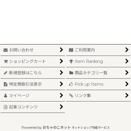
並び順
:
絞り込む
お問い合わせ
ご利用案内
ショッピングカート
Item Ranking
新規登録はこちら
商品カテゴリ一覧
特定商取引法表示
Pick up Items
マイページ
リンク集
記事コンテンツ
Powered by
おちゃのこネット
ネットショップ作成サービス