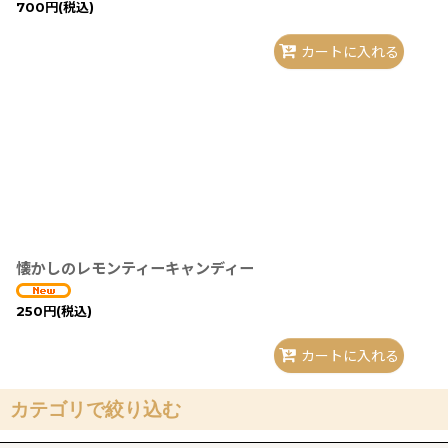
700
円
(税込)
カートに入れる
懐かしのレモンティーキャンディー
250
円
(税込)
カートに入れる
カテゴリで絞り込む