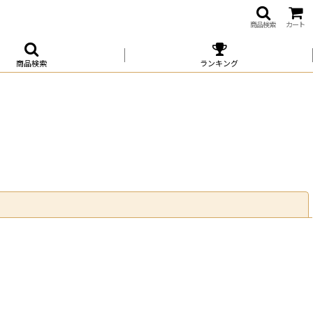
商品検索
カート
商品検索
ランキング
閉じる