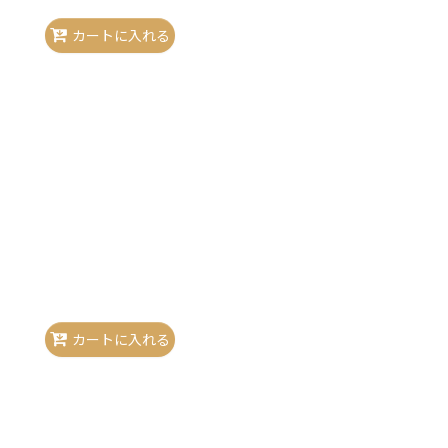
カートに入れる
カートに入れる