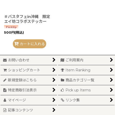
＃バスタフェin沖縄 限定
エイ坊コラボステッカー
500
円
(税込)
カートに入れる
お問い合わせ
ご利用案内
ショッピングカート
Item Ranking
新規登録はこちら
商品カテゴリ一覧
特定商取引法表示
Pick up Items
マイページ
リンク集
記事コンテンツ