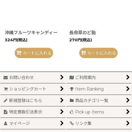
沖縄フルーツキャンディー
長命草のど飴
324
円
(税込)
270
円
(税込)
カートに入れる
カートに入れる
お問い合わせ
ご利用案内
ショッピングカート
Item Ranking
新規登録はこちら
商品カテゴリ一覧
特定商取引法表示
Pick up Items
マイページ
リンク集