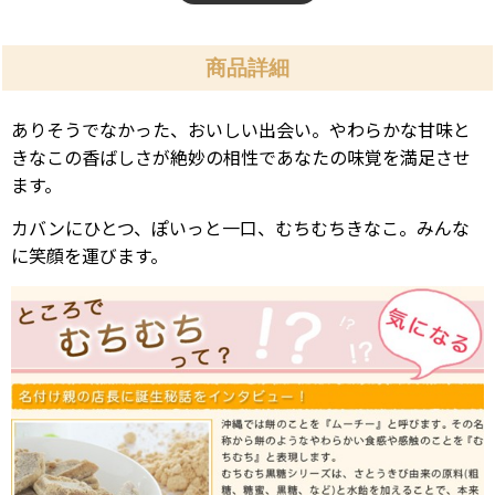
商品詳細
ありそうでなかった、おいしい出会い。やわらかな甘味と
きなこの香ばしさが絶妙の相性であなたの味覚を満足させ
ます。
カバンにひとつ、ぽいっと一口、むちむちきなこ。みんな
に笑顔を運びます。