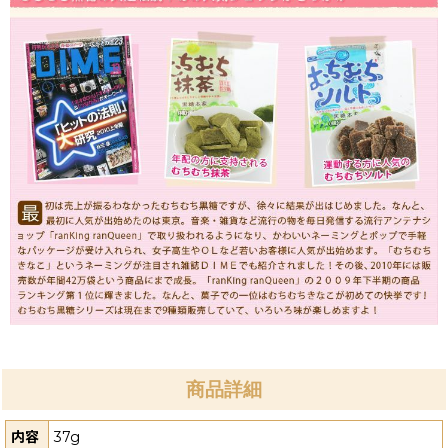
商品詳細
内容
37g