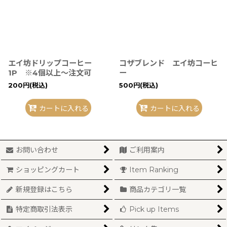
エイ坊ドリップコーヒー
コザブレンド エイ坊コーヒ
1P ※4個以上〜注文可
ー
200
円
(税込)
500
円
(税込)
カートに入れる
カートに入れる
お問い合わせ
ご利用案内
ショッピングカート
Item Ranking
新規登録はこちら
商品カテゴリ一覧
特定商取引法表示
Pick up Items