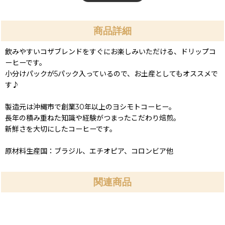
商品詳細
飲みやすいコザブレンドをすぐにお楽しみいただける、ドリップコ
ーヒーです。
小分けパックが5パック入っているので、お土産としてもオススメで
す♪
製造元は沖縄市で創業30年以上のヨシモトコーヒー。
長年の積み重ねた知識や経験がつまったこだわり焙煎。
新鮮さを大切にしたコーヒーです。
原材料生産国：ブラジル、エチオピア、コロンビア他
関連商品