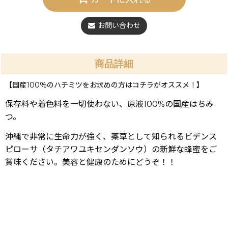
お問い合わせ
商品詳細
【国産100％のハチミツをお求めの方はコチラがオススメ！】
保存料や着色料を一切使わない、原液100%の国産はちみ
つ。
沖縄で非常に生命力が強く、薬草として知られるビデンス
ピローサ（タチアワユキセンダンソウ）の新鮮な蜂蜜をご
賞味ください。美容と健康のためにどうぞ！！