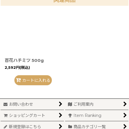
百花ハチミツ 500g
2,592
円
(税込)
カートに入れる
お問い合わせ
ご利用案内
ショッピングカート
Item Ranking
新規登録はこちら
商品カテゴリ一覧