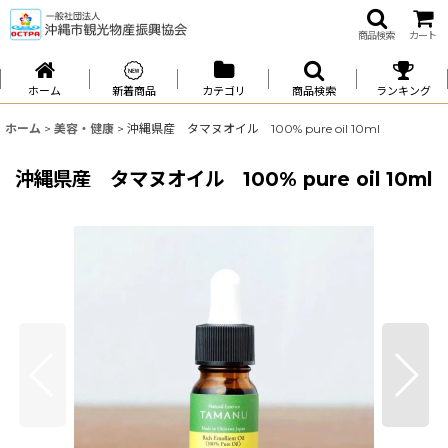
商品検索
カート
ホーム
新着商品
カテゴリ
商品検索
ランキング
ホーム
>
美容・健康
>
沖縄県産 タマヌオイル 100% pure oil 10ml
沖縄県産 タマヌオイル 100% pure oil 10ml