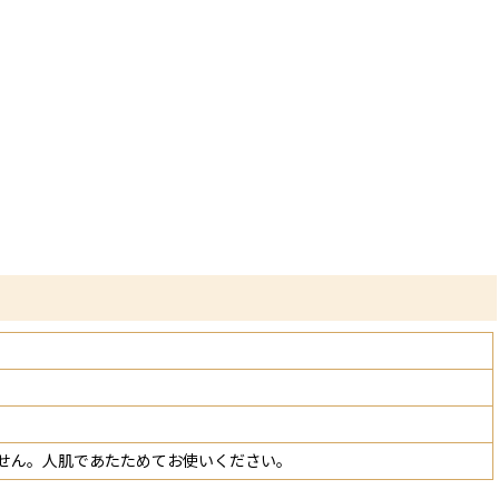
ません。人肌であたためてお使いください。