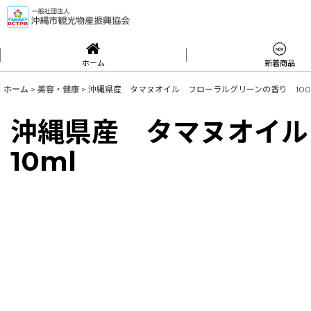
ホーム
新着商品
ホーム
>
美容・健康
>
沖縄県産 タマヌオイル フローラルグリーンの香り 100% pur
沖縄県産 タマヌオイル フ
10ml