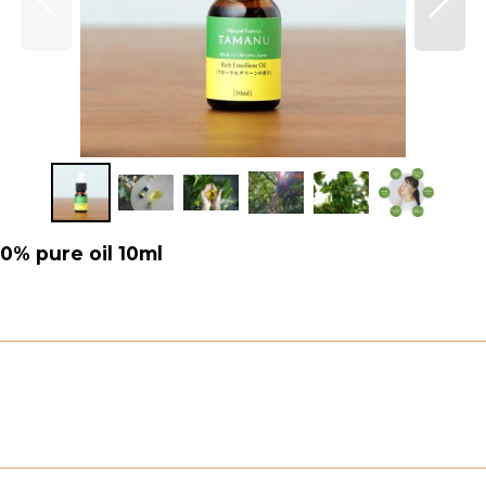
re oil 10ml