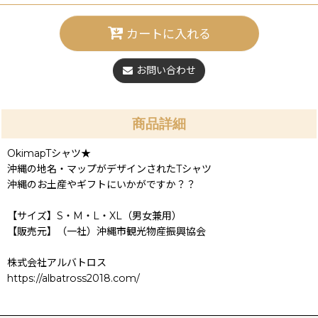
カートに入れる
お問い合わせ
商品詳細
OkimapTシャツ★
沖縄の地名・マップがデザインされたTシャツ
沖縄のお土産やギフトにいかがですか？？
【サイズ】S・M・L・XL（男女兼用）
【販売元】（一社）沖縄市観光物産振興協会
株式会社アルバトロス
https://albatross2018.com/