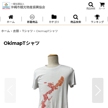
商品検索
カート
ホーム
新着商品
カテゴリ
商品検索
ランキング
ホーム
>
衣類
>
Tシャツ
>
OkimapTシャツ
OkimapTシャツ