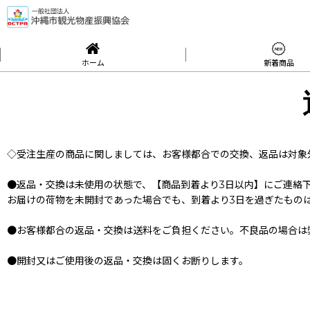
ホーム
新着商品
◇受注生産の商品に関しましては、お客様都合での交換、返品は対象
●返品・交換は未使用の状態で、【商品到着より3日以内】にご連絡
お届けの荷物を未開封であった場合でも、到着より3日を過ぎたもの
●お客様都合の返品・交換は送料をご負担ください。不良品の場合は
●開封又はご使用後の返品・交換は固くお断りします。