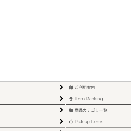
ご利用案内
Item Ranking
商品カテゴリ一覧
Pick up Items