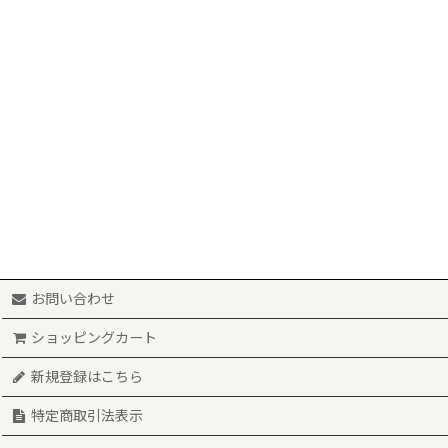
お問い合わせ
ショッピングカート
新規登録はこちら
特定商取引法表示