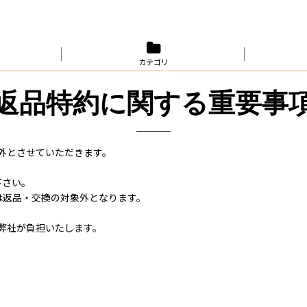
カテゴリ
返品特約に関する重要事
外とさせていただきます。
下さい。
は返品・交換の対象外となります。
弊社が負担いたします。