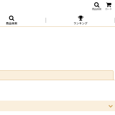
商品検索
カート
商品検索
ランキング
閉じる