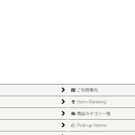
絞り込む
ご利用案内
Item Ranking
商品カテゴリ一覧
Pick up Items