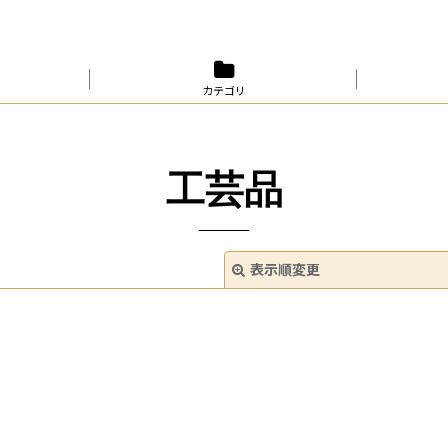
カテゴリ
工芸品
表示順変更