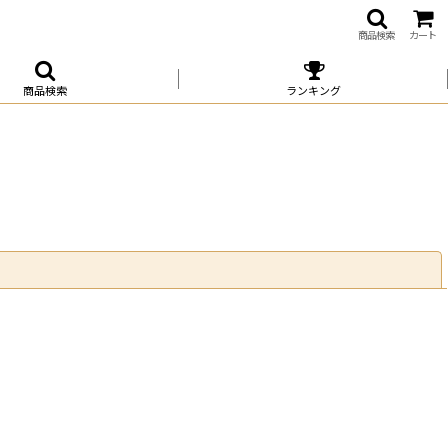
商品検索
カート
商品検索
ランキング
閉じる