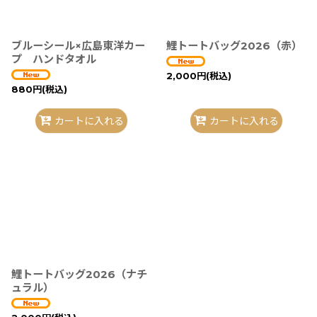
ブルーシール×広島東洋カー
鯉トートバッグ2026（赤）
プ ハンドタオル
2,000
円
(税込)
880
円
(税込)
カートに入れる
カートに入れる
鯉トートバッグ2026（ナチ
ュラル）