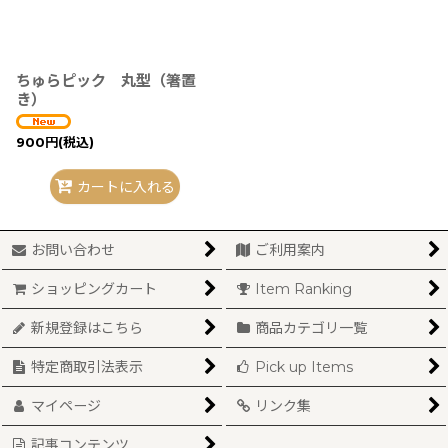
ちゅらピック 丸型（箸置
き）
900
円
(税込)
カートに入れる
お問い合わせ
ご利用案内
ショッピングカート
Item Ranking
新規登録はこちら
商品カテゴリ一覧
特定商取引法表示
Pick up Items
マイページ
リンク集
記事コンテンツ