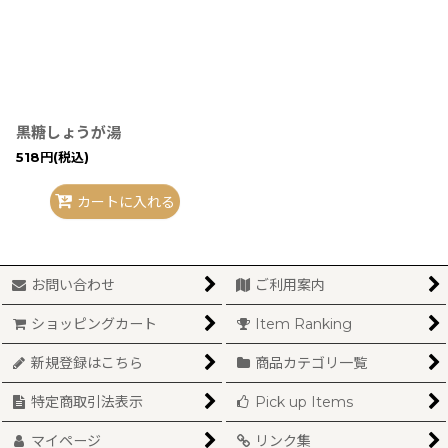
黒糖しょうが湯
518
円
(税込)
カートに入れる
お問い合わせ
ご利用案内
ショッピングカート
Item Ranking
新規登録はこちら
商品カテゴリ一覧
特定商取引法表示
Pick up Items
マイページ
リンク集