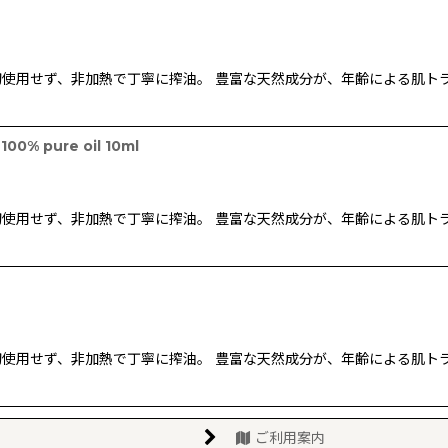
使用せず、非加熱で丁寧に搾油。 豊富な天然成分が、年齢による肌ト
pure oil 10ml
使用せず、非加熱で丁寧に搾油。 豊富な天然成分が、年齢による肌ト
使用せず、非加熱で丁寧に搾油。 豊富な天然成分が、年齢による肌ト
ご利用案内