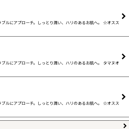
ラブルにアプローチ。しっとり潤い、ハリのあるお肌へ。 ☆オスス
ラブルにアプローチ。しっとり潤い、ハリのあるお肌へ。 タマヌオ
ラブルにアプローチ。しっとり潤い、ハリのあるお肌へ。 ☆オスス