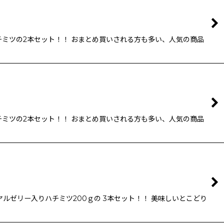
チミツの2本セット！！ おまとめ買いされる方も多い、人気の商品
チミツの2本セット！！ おまとめ買いされる方も多い、人気の商品
ルゼリー入りハチミツ200ｇの 3本セット！！ 美味しいとこどり