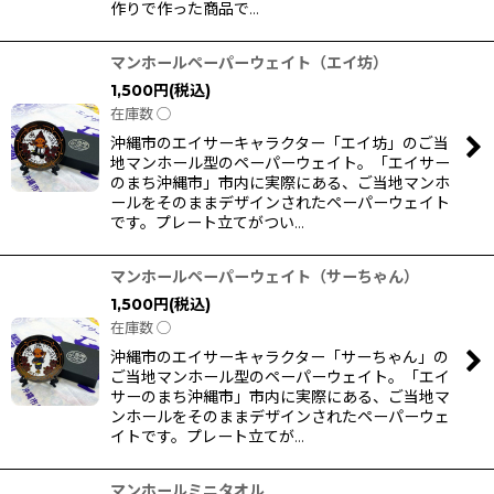
作りで作った商品で…
マンホールペーパーウェイト（エイ坊）
1,500
円
(税込)
在庫数 ◯
沖縄市のエイサーキャラクター「エイ坊」のご当
地マンホール型のペーパーウェイト。「エイサー
のまち沖縄市」市内に実際にある、ご当地マンホ
ールをそのままデザインされたペーパーウェイト
です。プレート立てがつい…
マンホールペーパーウェイト（サーちゃん）
1,500
円
(税込)
在庫数 ◯
沖縄市のエイサーキャラクター「サーちゃん」の
ご当地マンホール型のペーパーウェイト。「エイ
サーのまち沖縄市」市内に実際にある、ご当地マ
ンホールをそのままデザインされたペーパーウェ
イトです。プレート立てが…
マンホールミニタオル